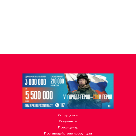
Сотрудники
Документы
Пресс-центр
Противодействие коррупции