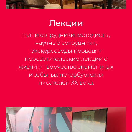
Лекции
Наши сотрудники: методисты,
научные сотрудники,
экскурсоводы проводят
просветительские лекции о
жизни и творчестве знаменитых
и забытых петербургских
писателей ХХ века.