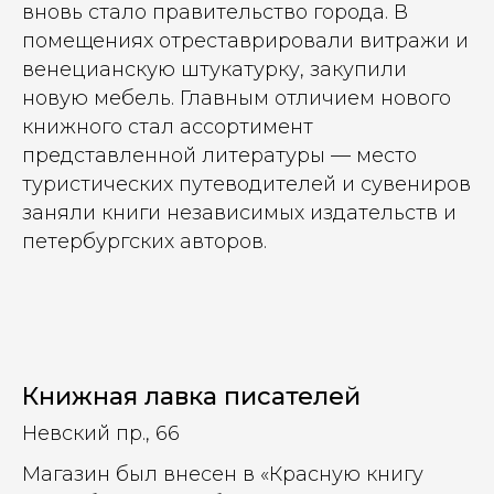
вновь стало правительство города. В
помещениях отреставрировали витражи и
венецианскую штукатурку, закупили
новую мебель. Главным отличием нового
книжного стал ассортимент
представленной литературы — место
туристических путеводителей и сувениров
заняли книги независимых издательств и
петербургских авторов.
Книжная лавка писателей
Невский пр., 66
Магазин был внесен в «Красную книгу