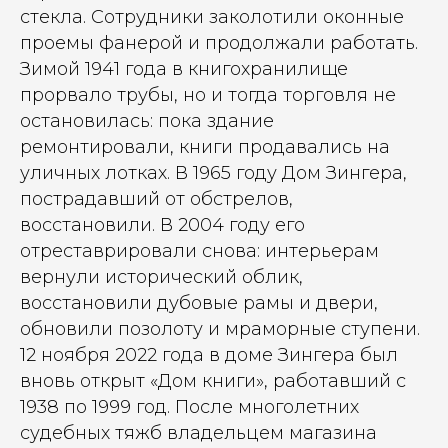
стекла. Сотрудники заколотили оконные
проемы фанерой и продолжали работать.
Зимой 1941 года в книгохранилище
прорвало трубы, но и тогда торговля не
остановилась: пока здание
ремонтировали, книги продавались на
уличных лотках. В 1965 году Дом Зингера,
пострадавший от обстрелов,
восстановили. В 2004 году его
отреставрировали снова: интерьерам
вернули исторический облик,
восстановили дубовые рамы и двери,
обновили позолоту и мраморные ступени.
12 ноября 2022 года в доме Зингера был
вновь открыт «Дом книги», работавший с
1938 по 1999 год. После многолетних
судебных тяжб владельцем магазина