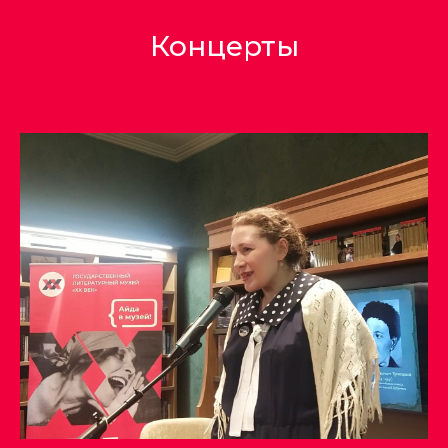
Концерты