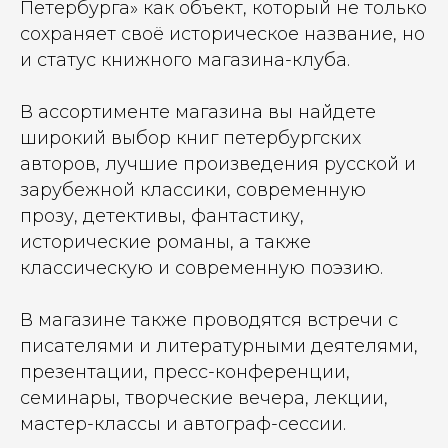
Петербурга» как объект, который не только
сохраняет своё историческое название, но
и статус книжного магазина-клуба.
В ассортименте магазина вы найдете
широкий выбор книг петербургских
авторов, лучшие произведения русской и
зарубежной классики, современную
прозу, детективы, фантастику,
исторические романы, а также
классическую и современную поэзию.
В магазине также проводятся встречи с
писателями и литературными деятелями,
презентации, пресс-конференции,
семинары, творческие вечера, лекции,
мастер-классы и автограф-сессии.