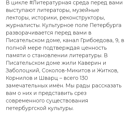
В цикле #Литературная среда перед вами
выступают литераторы, музейные
лекторы, историки, реконструкторы,
журналисты. Культурное поле Петербурга
разворачивается перед вами в
Писательском доме, канал Грибоедова, 9, в
полной мере подтверждая ценность
памяти о становлении литературы. В
Писательском доме жили Каверин и
Заболоцкий, Соколов-Микитов и Житков,
Корнилов и Шварц – всего 130
замечательных имён. Мы рады рассказать
вам о них и представить срез
современного существования
петербургской культуры.