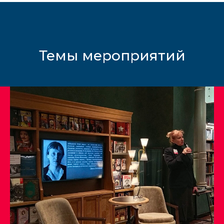
Темы мероприятий