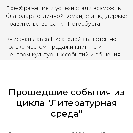
Преображение и успехи стали возможны
благодаря отличной команде и поддержке
правительства Санкт-Петербурга.
Книжная Лавка Писателей является не
только местом продажи книг, но и
центром культурных событий и общения.
Прошедшие события из
цикла "Литературная
среда"