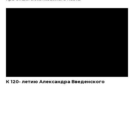
К 120- летию Александра Введенского