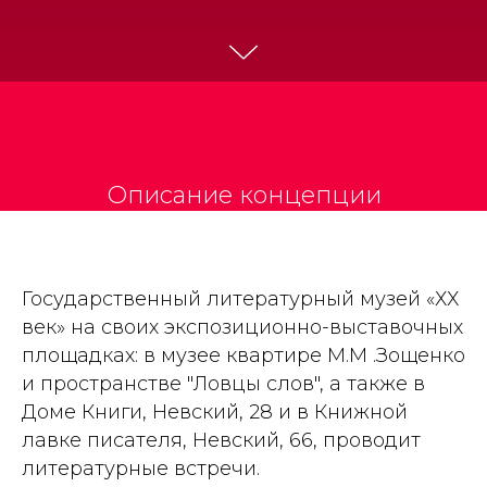
Описание концепции
Государственный литературный музей «ХХ
век» на своих экспозиционно-выставочных
площадках: в музее квартире М.М .Зощенко
и пространстве "Ловцы слов", а также в
Доме Книги, Невский, 28 и в Книжной
лавке писателя, Невский, 66, проводит
литературные встречи.