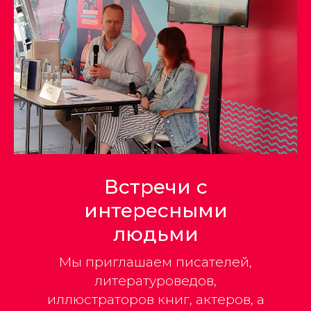
Встречи с
интересными
людьми
Мы приглашаем писателей,
литературоведов,
иллюстраторов книг, актеров, а