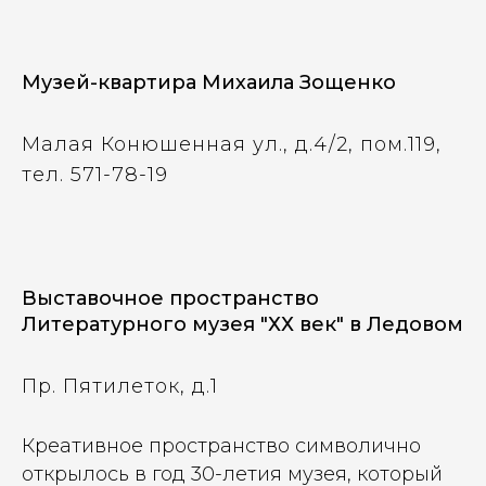
Музей-квартира Михаила Зощенко
Малая Конюшенная ул., д.4/2, пом.119,
тел. 571-78-19
Выставочное пространство
Литературного музея "ХХ век" в Ледовом
Пр. Пятилеток, д.1
Креативное пространство символично
открылось в год 30-летия музея, который