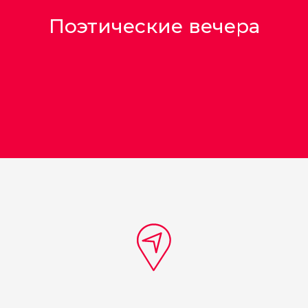
Поэтические вечера