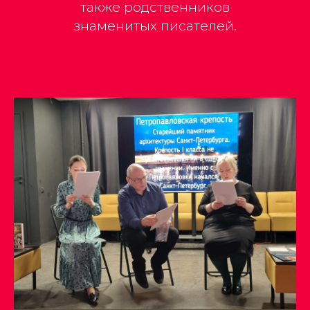
также родственников
знаменитых писателей.