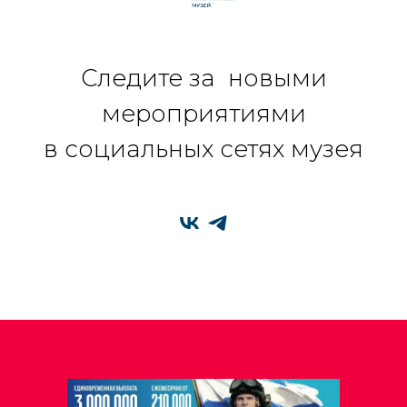
Следите за новыми
мероприятиями
в социальных сетях музея