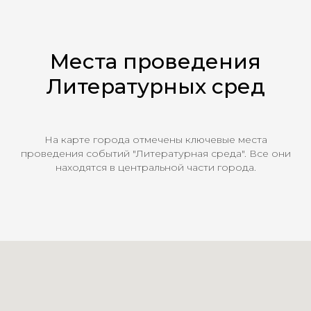
Места проведения
Литературных сред
На карте города отмечены ключевые места
проведения событий "Литературная среда". Все они
находятся в центральной части города.