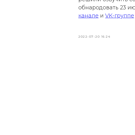
обнародовать 23 ию
канале
и
VK-группе
2022-07-20 16:24