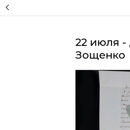
22 июля 
Зощенко