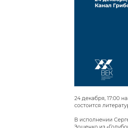
24 декабря, 17:00 
состоится литерату
В исполнении Серг
Зощенко из «Голубо