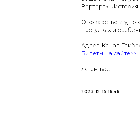
Вертера», «История 
О коварстве и удач
прогулках и особен
Адрес: Канал Грибое
Билеты на сайте>>
Ждем вас!
2023-12-15 16:46