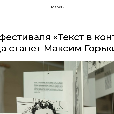
Новости
фестиваля «Текст в кон
да станет Максим Горьк