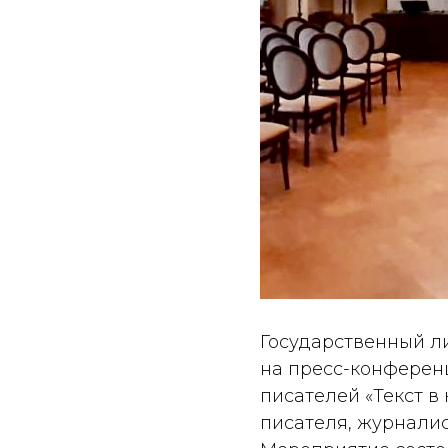
Государственный л
на пресс-конферен
писателей «Текст в
писателя, журналис