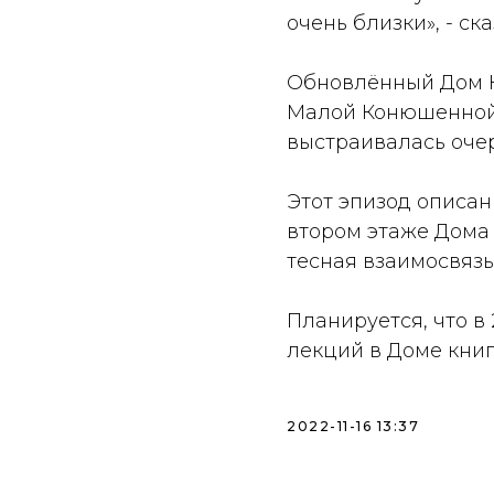
очень близки», - ска
Обновлённый Дом Кн
Малой Конюшенной.
выстраивалась очер
Этот эпизод описан
втором этаже Дома 
тесная взаимосвязь
Планируется, что в
лекций в Доме книг
2022-11-16 13:37