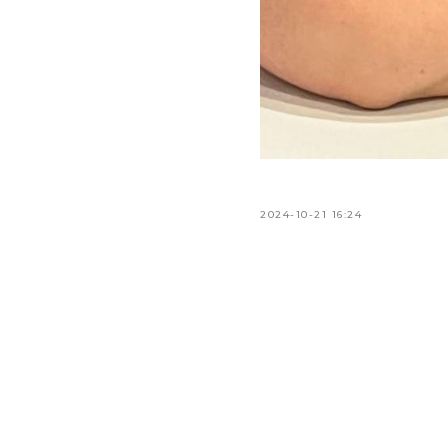
2024-10-21 16:24