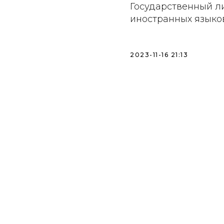
Государственный ли
иностранных языков 
2023-11-16 21:13