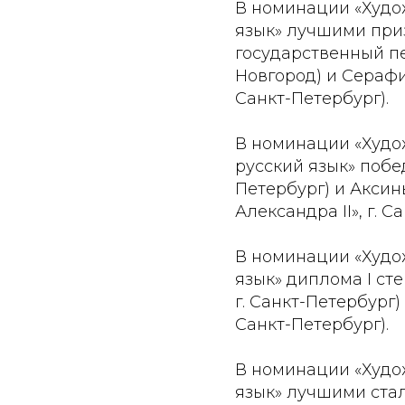
В номинации «Худо
язык» лучшими при
государственный пе
Новгород) и Серафи
Санкт-Петербург).
В номинации «Худо
русский язык» побед
Петербург) и Аксин
Александра II», г. С
В номинации «Худо
язык» диплома I ст
г. Санкт-Петербург)
Санкт-Петербург).
В номинации «Худо
язык» лучшими стали