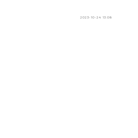
2023-10-24 13:08