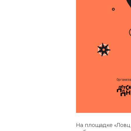
На площадке «Ловцы