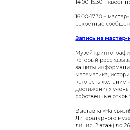
14.00-15.30 – квест-
16.00-17.30 – масте
секретные сообщения
Запись на мастер-
Музей криптографи
который рассказыв
защиты информации 
математика, истори
кого есть желание 
достижениях учены
собственные открыт
Выставка «На связи
Литературного музе
линия, 2 этаж) до 2